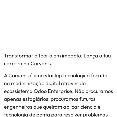
Transformar a teoria em impacto. Lança a tua
carreira na Corvanis.
A Corvanis é uma startup tecnológica focada
na modernização digital através do
ecossistema Odoo Enterprise. Não procuramos
apenas estagiários; procuramos futuros
engenheiros que queiram aplicar ciência e
tecnologia de ponta para resolver problemas