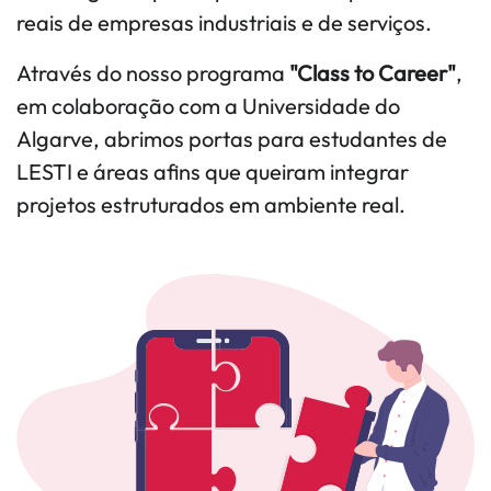
reais de empresas industriais e de serviços.
Através do nosso programa
"Class to Career"
,
em colaboração com a Universidade do
Algarve, abrimos portas para estudantes de
LESTI e áreas afins que queiram integrar
projetos estruturados em ambiente real.