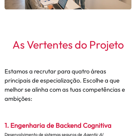
As Vertentes do Projeto
Estamos a recrutar para quatro áreas
principais de especialização. Escolhe a que
melhor se alinha com as tuas competências e
ambições:
1. Engenharia de Backend Cognitiva
Desenvolvimento de sistemas seguros de
Agentic AI