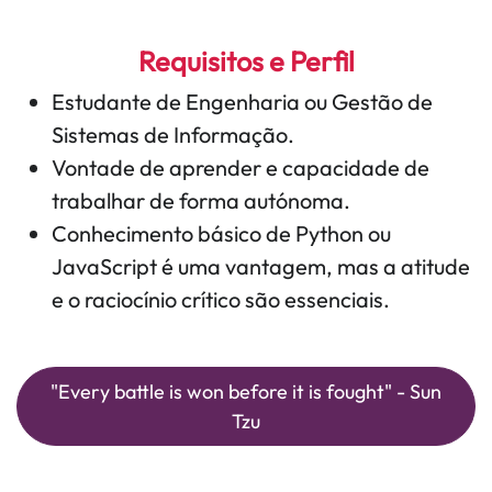
Requisitos e Perfil
Estudante de Engenharia ou Gestão de
Sistemas de Informação.
Vontade de aprender e capacidade de
trabalhar de forma autónoma.
Conhecimento básico de Python ou
JavaScript é uma vantagem, mas a atitude
e o raciocínio crítico são essenciais.
"Every battle is won before it is fought" - Sun
Tzu