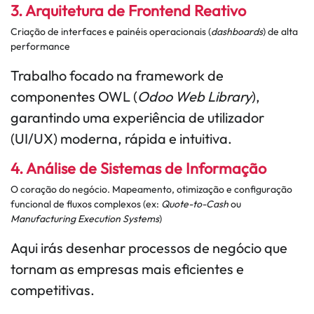
3. Arquitetura de Frontend Reativo
Criação de interfaces e painéis operacionais (
dashboards
) de alta
performance
Trabalho focado na framework de
componentes OWL (
Odoo Web Library
),
garantindo uma experiência de utilizador
(UI/UX) moderna, rápida e intuitiva.
4. Análise de Sistemas de Informação
O coração do negócio. Mapeamento, otimização e configuração
funcional de fluxos complexos (ex:
Quote-to-Cash
ou
Manufacturing Execution Systems
)
Aqui irás desenhar processos de negócio que
tornam as empresas mais eficientes e
competitivas.