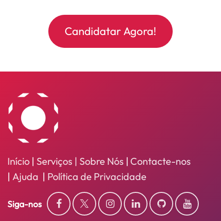
Candidatar Agora!
Início
|
Serviços
| Sobre Nós
|
Contacte-nos
|
Ajuda
|
Política de Privacidade
Siga-nos