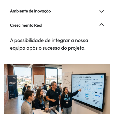
Ambiente de Inovação
Crescimento Real
A possibilidade de integrar a nossa
equipa após o sucesso do projeto.