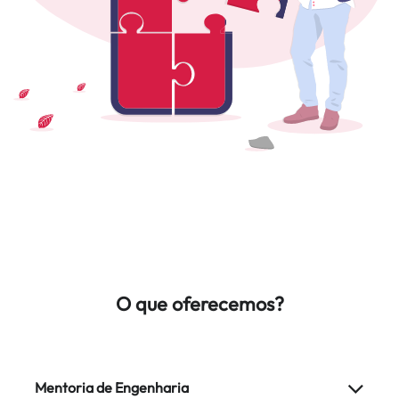
O que oferecemos?
Mentoria de Engenharia